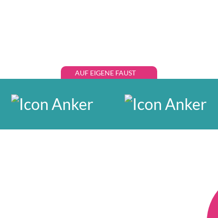
AUF EIGENE FAUST