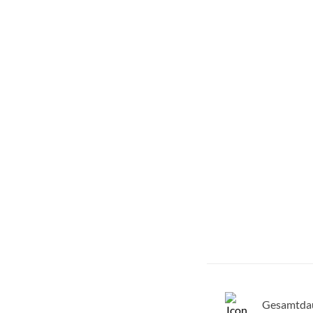
Gesamtda