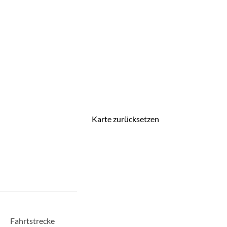
Karte zurücksetzen
Fahrtstrecke