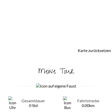
Karte zurücksetzen
Meine Tour
Gesamtdauer
Fahrtstrecke
0 Std
0.00km