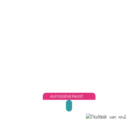
AUF EIGENE FAUST