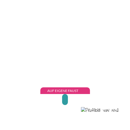
AUF EIGENE FAUST