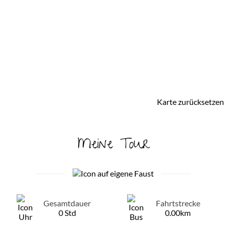
Karte zurücksetzen
Meine Tour
Gesamtdauer
Fahrtstrecke
0 Std
0.00km