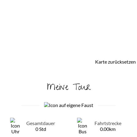
Karte zurücksetzen
Meine Tour
Gesamtdauer
Fahrtstrecke
0 Std
0.00km