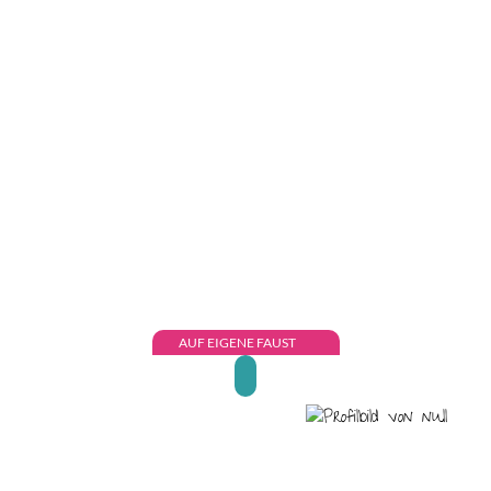
AUF EIGENE FAUST