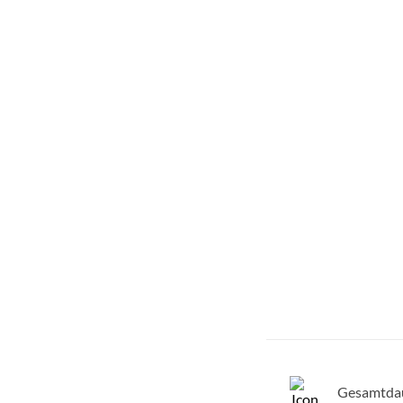
Gesamtda