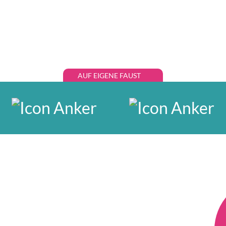
AUF EIGENE FAUST