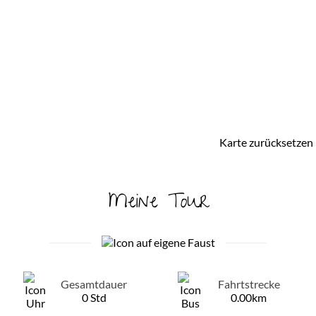
Karte zurücksetzen
Meine Tour
Gesamtdauer
Fahrtstrecke
0 Std
0.00km