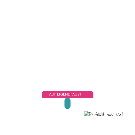
AUF EIGENE FAUST