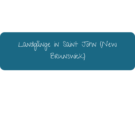
Landgänge in Saint John (New
Brunswick)