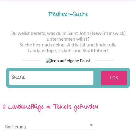
Freitext-Suche
Du weißt bereits, was du in Saint John (New Brunswick)
unternehmen willst?
Suche hier nach deiner Aktivität und finde tolle
Landausflüge, Tickets und Stadtführer!
LOS
0 Landausflüge & Tickets gefunden
Sortierung
Sortierung