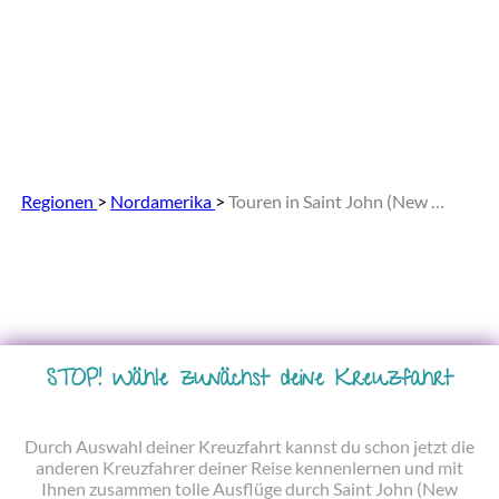
Regionen
>
Nordamerika
>
Touren in Saint John (New Brunswick)
STOP! Wähle zunächst deine Kreuzfahrt
Durch Auswahl deiner Kreuzfahrt kannst du schon jetzt die
anderen Kreuzfahrer deiner Reise kennenlernen und mit
Ihnen zusammen tolle Ausflüge durch Saint John (New