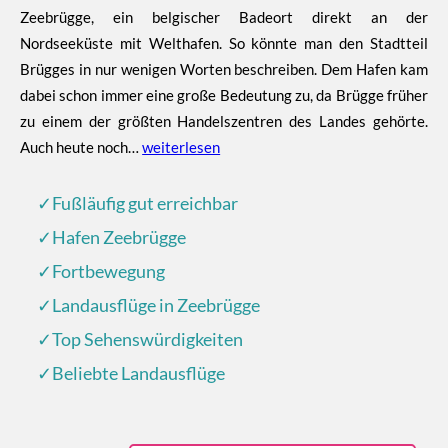
Zeebrügge, ein belgischer Badeort direkt an der
Nordseeküste mit Welthafen. So könnte man den Stadtteil
Brügges in nur wenigen Worten beschreiben. Dem Hafen kam
dabei schon immer eine große Bedeutung zu, da Brügge früher
zu einem der größten Handelszentren des Landes gehörte.
Auch heute noch…
weiterlesen
✓Fußläufig gut erreichbar
✓Hafen Zeebrügge
✓Fortbewegung
✓Landausflüge in Zeebrügge
✓Top Sehenswürdigkeiten
✓Beliebte Landausflüge