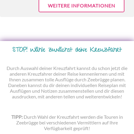
WEITERE INFORMATIONEN
STOP! Wähle zunächst deine Kreuzfahrt
Durch Auswahl deiner Kreuzfahrt kannst du schon jetzt die
anderen Kreuzfahrer deiner Reise kennenlernen und mit
Ihnen zusammen tolle Ausflüge durch Zeebrügge planen.
Daneben kannst du dir deinen individuellen Reiseplan mit
Ausflügen und Notizen zusammenstellen und dir diesen
ausdrucken, mit anderen teilen und weiterentwickeln!
TIPP:
Durch Wahl der Kreuzfahrt werden die Touren in
Zeebrügge bei verschiedenen Vermittlern auf Ihre
Verfügbarkeit geprüft!